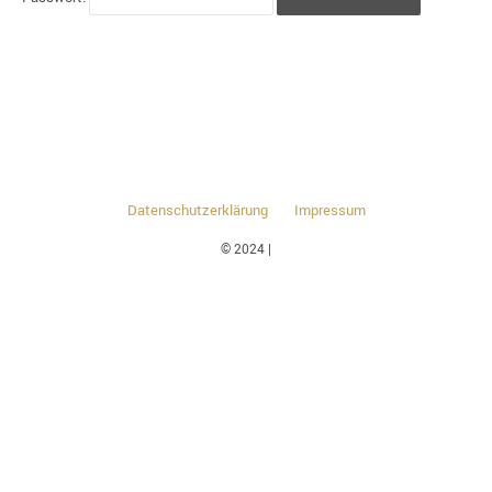
Datenschutzerklärung
Impressum
© 2024 |